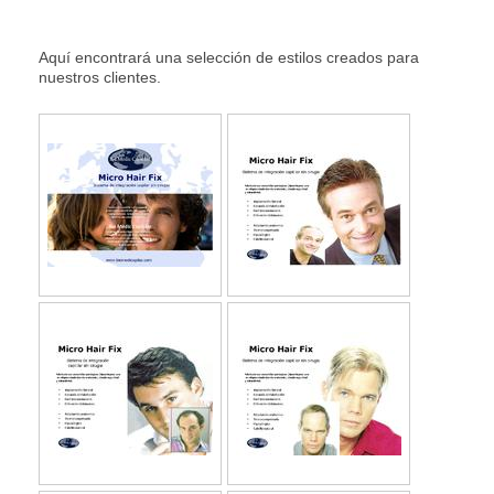
Aquí encontrará una selección de estilos creados para
nuestros clientes.