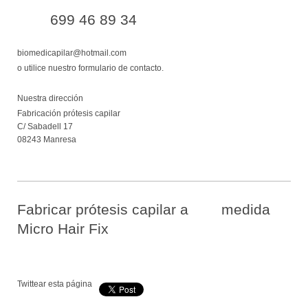
699 46 89 34
biomedicapilar@hotmail.com
o utilice nuestro formulario de contacto.
Nuestra dirección
Fabricación prótesis capilar
C/ Sabadell
17
08243
Manresa
Fabricar prótesis capilar a medida
Micro Hair Fix
Twittear esta página